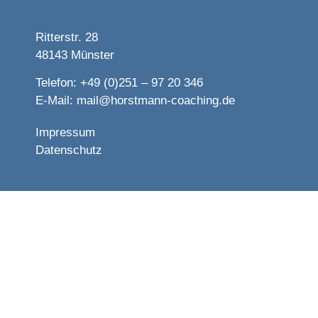
Ritterstr. 28
48143 Münster
Telefon: +49 (0)251 – 97 20 346
E-Mail:
mail@horstmann-coaching.de
Impressum
Datenschutz