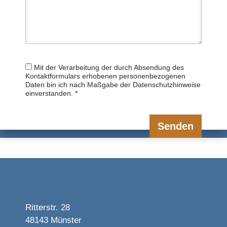
Mit der Verarbeitung der durch Absendung des
Kontaktformulars erhobenen personenbezogenen
Daten bin ich nach Maßgabe der Datenschutzhinweise
einverstanden. *
Ritterstr. 28
48143 Münster