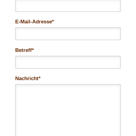
E-Mail-Adresse*
Betreff*
Nachricht*