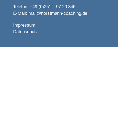
Telefon: +49 (0)251 – 97 20 346
E-Mail:
mail@horstmann-coaching.de
Impressum
Datenschutz