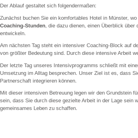
Der Ablauf gestaltet sich folgendermaßen:
Zunächst buchen Sie ein komfortables Hotel in Münster, w
Coaching-Stunden
, die dazu dienen, einen Überblick über
entwickeln.
Am nächsten Tag steht ein intensiver Coaching-Block auf
von größter Bedeutung sind. Durch diese intensive Arbeit w
Der letzte Tag unseres Intensivprogramms schließt mit ei
Umsetzung im Alltag besprechen. Unser Ziel ist es, dass Si
Partnerschaft integrieren können.
Mit dieser intensiven Betreuung legen wir den Grundstein f
sein, dass Sie durch diese gezielte Arbeit in der Lage sein 
gemeinsames Leben zu schaffen.