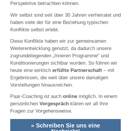
Perspektive betrachten können.
Wir selbst sind seit über 30 Jahren verheiratet und
haben viele der für eine Beziehung typischen
Konflikte selbst erlebt.
Diese Konflikte haben wir zur gemeinsamen
Weiterentwicklung genutzt, da dadurch unsere
zugrundeliegenden „Inneren Programme“ und
Konditionierungen sichtbar wurden. So führen wir
heute eine wirklich
erfüllte Partnerschaft
– mit
Ergebnissen, die weit über unsere damaligen
Vorstellungen hinausreichen.
Paar-Coaching ist auch
online
möglich. In einem
persönlichen
Vorgespräch
klären wir all Ihre
Fragen zur Vorgehensweise.
» Schreiben Sie uns eine