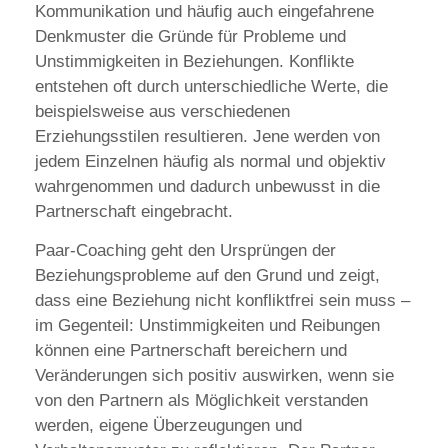
Kommunikation und häufig auch eingefahrene
Denkmuster die Gründe für Probleme und
Unstimmigkeiten in Beziehungen. Konflikte
entstehen oft durch unterschiedliche Werte, die
beispielsweise aus verschiedenen
Erziehungsstilen resultieren. Jene werden von
jedem Einzelnen häufig als normal und objektiv
wahrgenommen und dadurch unbewusst in die
Partnerschaft eingebracht.
Paar-Coaching geht den Ursprüngen der
Beziehungsprobleme auf den Grund und zeigt,
dass eine Beziehung nicht konfliktfrei sein muss –
im Gegenteil: Unstimmigkeiten und Reibungen
können eine Partnerschaft bereichern und
Veränderungen sich positiv auswirken, wenn sie
von den Partnern als Möglichkeit verstanden
werden, eigene Überzeugungen und