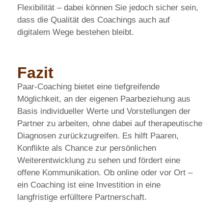
Flexibilität – dabei können Sie jedoch sicher sein,
dass die Qualität des Coachings auch auf
digitalem Wege bestehen bleibt.
Fazit
Paar-Coaching bietet eine tiefgreifende
Möglichkeit, an der eigenen Paarbeziehung aus
Basis individueller Werte und Vorstellungen der
Partner zu arbeiten, ohne dabei auf therapeutische
Diagnosen zurückzugreifen. Es hilft Paaren,
Konflikte als Chance zur persönlichen
Weiterentwicklung zu sehen und fördert eine
offene Kommunikation. Ob online oder vor Ort –
ein Coaching ist eine Investition in eine
langfristige erfülltere Partnerschaft.