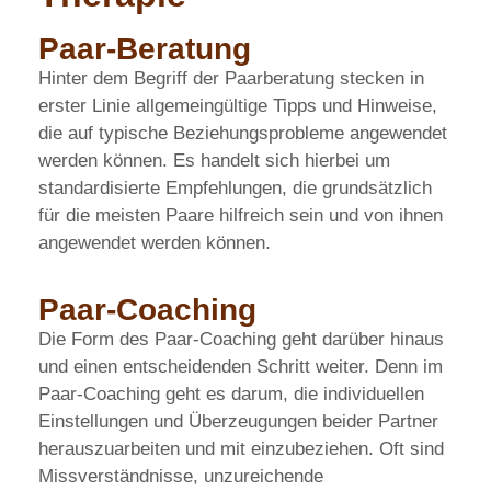
Paar-Beratung
Hinter dem Begriff der Paarberatung stecken in
erster Linie allgemeingültige Tipps und Hinweise,
die auf typische Beziehungsprobleme angewendet
werden können. Es handelt sich hierbei um
standardisierte Empfehlungen, die grundsätzlich
für die meisten Paare hilfreich sein und von ihnen
angewendet werden können.
Paar-Coaching
Die Form des Paar-Coaching geht darüber hinaus
und einen entscheidenden Schritt weiter. Denn im
Paar-Coaching geht es darum, die individuellen
Einstellungen und Überzeugungen beider Partner
herauszuarbeiten und mit einzubeziehen. Oft sind
Missverständnisse, unzureichende