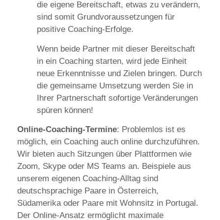
die eigene Bereitschaft, etwas zu verändern,
sind somit Grundvoraussetzungen für
positive Coaching-Erfolge.
Wenn beide Partner mit dieser Bereitschaft
in ein Coaching starten, wird jede Einheit
neue Erkenntnisse und Zielen bringen. Durch
die gemeinsame Umsetzung werden Sie in
Ihrer Partnerschaft sofortige Veränderungen
spüren können!
Online-Coaching-Termine
: Problemlos ist es
möglich, ein Coaching auch online durchzuführen.
Wir bieten auch Sitzungen über Plattformen wie
Zoom, Skype oder MS Teams an. Beispiele aus
unserem eigenen Coaching-Alltag sind
deutschsprachige Paare in Österreich,
Südamerika oder Paare mit Wohnsitz in Portugal.
Der Online-Ansatz ermöglicht maximale