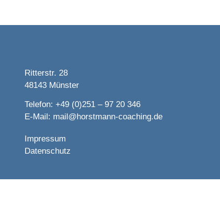
Ritterstr. 28
48143 Münster
Telefon: +49 (0)251 – 97 20 346
E-Mail:
mail@horstmann-coaching.de
Impressum
Datenschutz