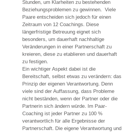
Stunden, um Klarheiten zu bestehenden
Beziehungsproblemen zu gewinnen.
Viele
Paare entscheiden sich jedoch für einen
Zeitraum von 12 Coachings. Diese
längerfristige Betreuung eignet sich
besonders, um dauerhaft nachhaltige
Veränderungen in einer Partnerschaft zu
kreieren, diese zu etablieren und dauerhaft
zu festigen.
Ein wichtiger Aspekt dabei ist die
Bereitschaft, selbst etwas zu verändern: das
Prinzip der eigenen Verantwortung. Denn
viele sind der Auffassung, dass Probleme
nicht beständen, wenn der Partner oder die
Partnerin sich ändern würde. Im Paar-
Coaching ist jeder Partner zu 100 %
verantwortlich für alle Ergebnisse der
Partnerschaft. Die eigene Verantwortung und