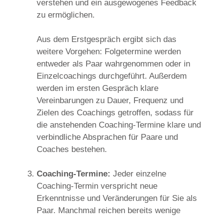
verstehen und ein ausgewogenes Feedback
zu ermöglichen.
Aus dem Erstgespräch ergibt sich das
weitere Vorgehen: Folgetermine werden
entweder als Paar wahrgenommen oder in
Einzelcoachings durchgeführt. Außerdem
werden im ersten Gespräch klare
Vereinbarungen zu Dauer, Frequenz und
Zielen des Coachings getroffen, sodass für
die anstehenden Coaching-Termine klare und
verbindliche Absprachen für Paare und
Coaches bestehen.
Coaching-Termine:
Jeder einzelne
Coaching-Termin verspricht neue
Erkenntnisse und Veränderungen für Sie als
Paar. Manchmal reichen bereits wenige