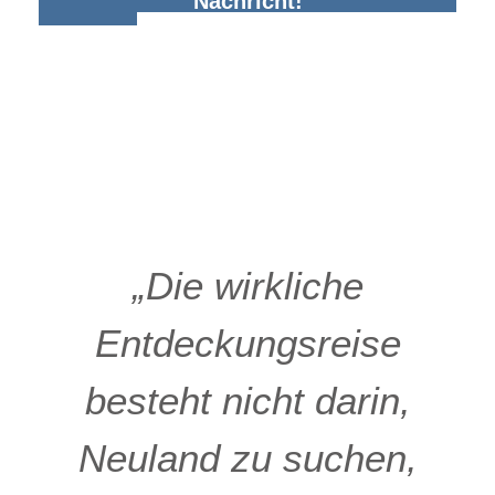
Nachricht!
„Die wirkliche
Entdeckungsreise
besteht nicht darin,
Neuland zu suchen,