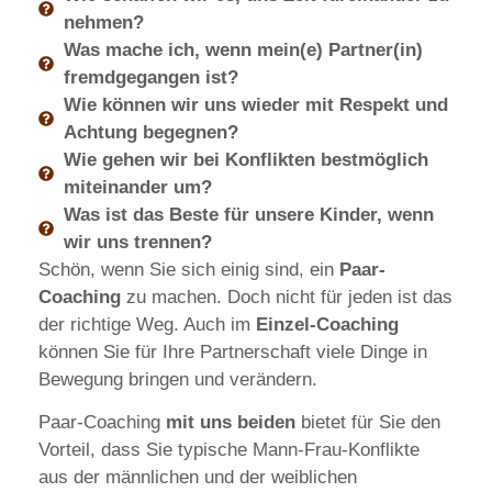
nehmen?
Was mache ich, wenn mein(e) Partner(in)
fremdgegangen ist?
Wie können wir uns wieder mit Respekt und
Achtung begegnen?
Wie gehen wir bei Konflikten bestmöglich
miteinander um?
Was ist das Beste für unsere Kinder, wenn
wir uns trennen?
Schön, wenn Sie sich einig sind, ein
Paar-
Coaching
zu machen. Doch nicht für jeden ist das
der richtige Weg. Auch im
Einzel-Coaching
können Sie für Ihre Partnerschaft viele Dinge in
Bewegung bringen und verändern.
Paar-Coaching
mit uns beiden
bietet für Sie den
Vorteil, dass Sie typische Mann-Frau-Konflikte
aus der männlichen und der weiblichen