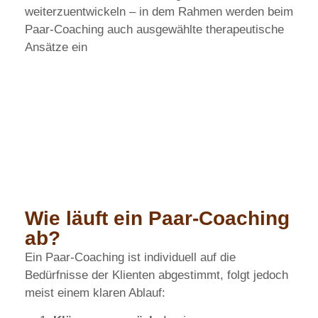
weiterzuentwickeln – in dem Rahmen werden beim
Paar-Coaching auch ausgewählte therapeutische
Ansätze einbezogen.
Wie läuft ein Paar-Coaching
ab?
Ein Paar-Coaching ist individuell auf die
Bedürfnisse der Klienten abgestimmt, folgt jedoch
meist einem klaren Ablauf: