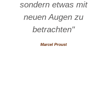
sondern etwas mit
neuen Augen zu
betrachten"
Marcel Proust