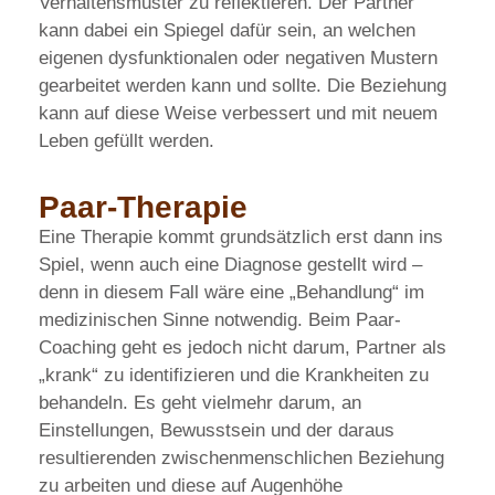
Verhaltensmuster zu reflektieren. Der Partner
kann dabei ein Spiegel dafür sein, an welchen
eigenen dysfunktionalen oder negativen Mustern
gearbeitet werden kann und sollte. Die Beziehung
kann auf diese Weise verbessert und mit neuem
Leben gefüllt werden.
Paar-Therapie
Eine Therapie kommt grundsätzlich erst dann ins
Spiel, wenn auch eine Diagnose gestellt wird –
denn in diesem Fall wäre eine „Behandlung“ im
medizinischen Sinne notwendig. Beim Paar-
Coaching geht es jedoch nicht darum, Partner als
„krank“ zu identifizieren und die Krankheiten zu
behandeln. Es geht vielmehr darum, an
Einstellungen, Bewusstsein und der daraus
resultierenden zwischenmenschlichen Beziehung
zu arbeiten und diese auf Augenhöhe