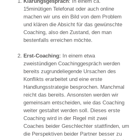
Klärungsgespräch
: In einem ca.
15minütigen Telefonat oder auch online
machen wir uns ein Bild von dem Problem
und klären die Absicht für das gewünschte
Coaching, also den Zustand, den man
bestenfalls erreichen möchte.
Erst-Coaching:
In einem etwa
zweistündigen Coachinggespräch werden
bereits zugrundeliegende Ursachen des
Konflikts erarbeitet und eine erste
Handlungsstrategie besprochen. Manchmal
reicht das bereits. Ansonsten werden wir
gemeinsam entscheiden, wie das Coaching
weiter gestaltet werden soll. Dieses erste
Coaching wird in der Regel mit zwei
Coaches beider Geschlechter stattfinden, um
die Perspektiven beider Partner besser zu