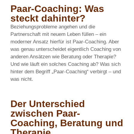
Paar-Coaching: Was
steckt dahinter?
Beziehungsprobleme angehen und die
Partnerschaft mit neuem Leben füllen – ein
moderner Ansatz hierfür ist Paar-Coaching. Aber
was genau unterscheidet eigentlich Coaching von
anderen Ansätzen wie Beratung oder Therapie?
Und wie läuft ein solches Coaching ab? Was sich
hinter dem Begriff „Paar-Coaching“ verbirgt – und
was nicht.
Der Unterschied
zwischen Paar-
Coaching, Beratung und
Therapie