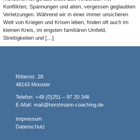
Konflikten, Spannungen und alten, vergessen geglaubten
Verletzungen. Während wir in einer immer unsicheren
Welt von Kriegen und Krisen leben, finden oft auch im
kleinen Kreis, im engsten familiären Umfeld,
Streitigkeiten und […]
Ritterstr. 28
48143 Münster
Telefon: +49 (0)251 – 97 20 346
E-Mail:
mail@horstmann-coaching.de
Impressum
Datenschutz